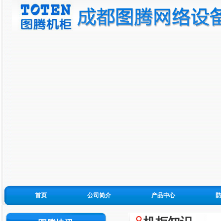
首页
公司简介
产品中心