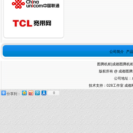
公司简介
产
图腾机柜
|
成都图腾机
版权所有 @ 成都图
公司地址：成
技术支持：
028工作室
成都
0
分享到：