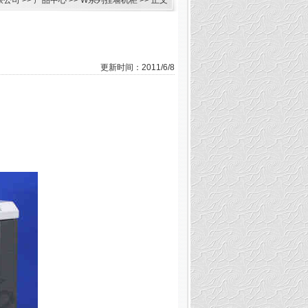
限公司
>>
产品中心
>>
W系列挂墙机柜
>> 正文
更新时间：2011/6/8