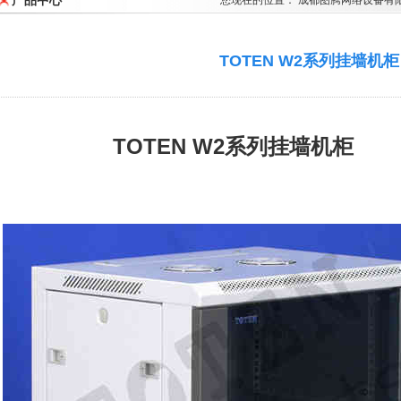
产品中心
您现在的位置：
成都图腾网络设备有
TOTEN W2系列挂墙机柜
TOTEN W2系列挂墙机柜