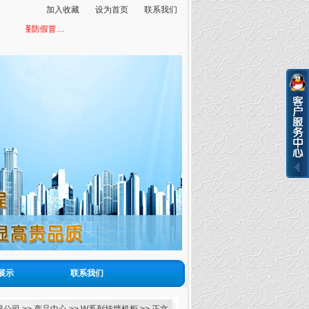
加入收藏
设为首页
联系我们
防假冒…
展示
联系我们