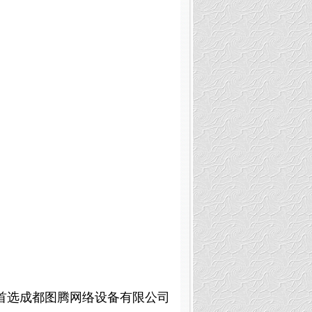
首选成
都图腾网络设备有限公司